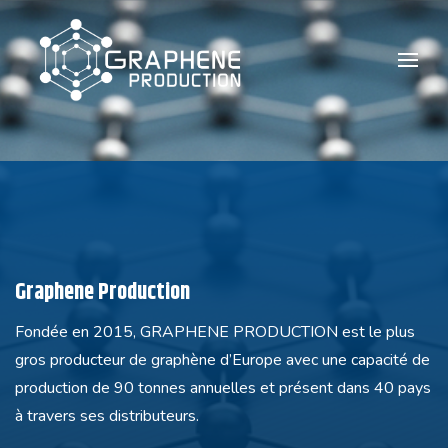
Graphene Production
Fondée en 2015, GRAPHENE PRODUCTION est le plus
gros producteur de graphène d’Europe avec une capacité de
production de 90 tonnes annuelles et présent dans 40 pays
à travers ses distributeurs.