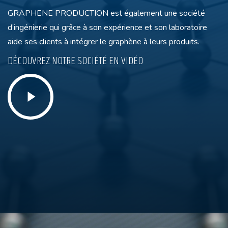
GRAPHENE PRODUCTION est également une société
d’ingénierie qui grâce à son expérience et son laboratoire
aide ses clients à intégrer le graphène à leurs produits.
DÉCOUVREZ NOTRE SOCIÉTÉ EN VIDÉO